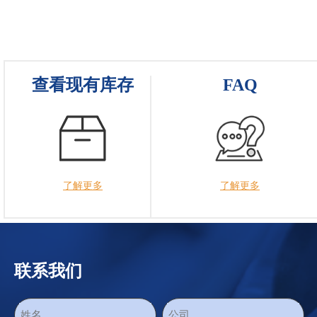
查看现有库存
FAQ
了解更多
了解更多
联系我们