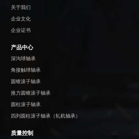
关于我们
企业文化
企业证书
产品中心
深沟球轴承
角接触球轴承
圆锥滚子轴承
推力圆锥滚子轴承
圆柱滚子轴承
四列圆柱滚子轴承（轧机轴承）
质量控制