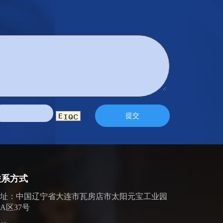
联系方式
地址：中国辽宁省大连市瓦房店市太阳元宝工业园
A区37号