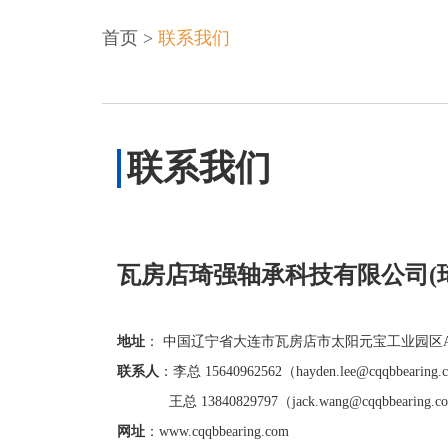
首页
>
联系我们
联系我们
瓦房店琦强轴承科技有限公司(
地址
： 中国辽宁省大连市瓦房店市太阳元宝工业园区
联系人
：李总 15640962562（
hayden.lee@cqqbbearing.
王总 13840829797（
jack.wang@cqqbbearing.c
网址
：
www.cqqbbearing.com