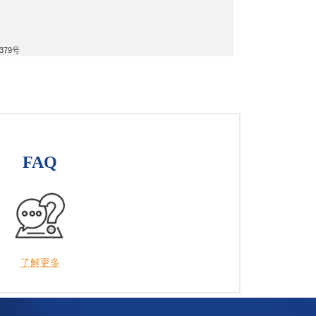
6379号
FAQ
了解更多