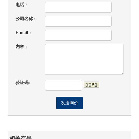
电话 :
公司名称 :
E-mail :
内容 :
验证码:
相关产品