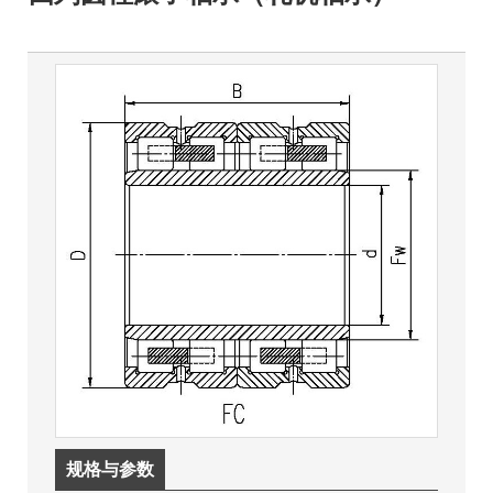
规格与参数