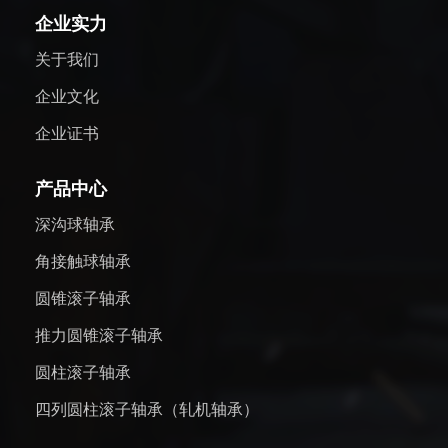
企业实力
关于我们
企业文化
企业证书
产品中心
深沟球轴承
角接触球轴承
圆锥滚子轴承
推力圆锥滚子轴承
圆柱滚子轴承
四列圆柱滚子轴承（轧机轴承）