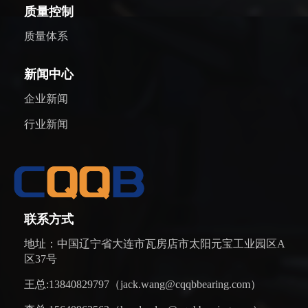
质量控制
质量体系
新闻中心
企业新闻
行业新闻
联系方式
地址：中国辽宁省大连市瓦房店市太阳元宝工业园区A
区37号
王总:13840829797（jack.wang@cqqbbearing.com）