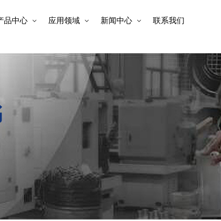
产品中心
应用领域
新闻中心
联系我们
书