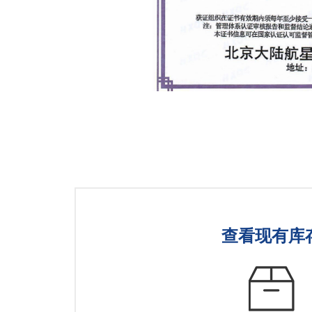
查看现有库