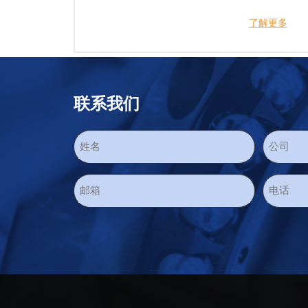
了解更多
联系我们