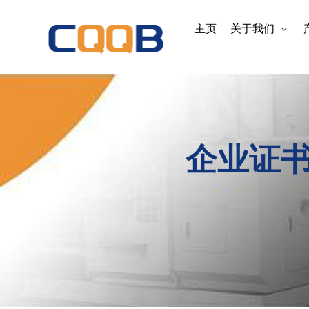
主页
关于我们
企业证