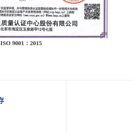
ISO 9001：2015
存