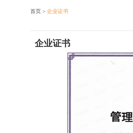
首页
>
企业证书
企业证书