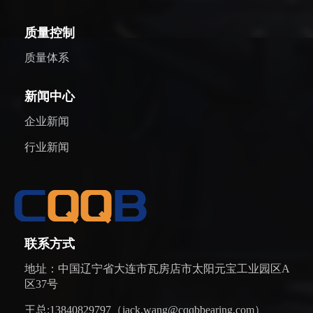
质量控制
质量体系
新闻中心
企业新闻
行业新闻
联系方式
地址：中国辽宁省大连市瓦房店市太阳元宝工业园区A
区37号
王总:13840829797（jack.wang@cqqbbearing.com）