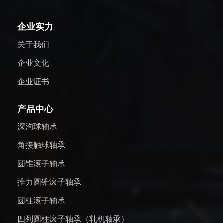
企业实力
关于我们
企业文化
企业证书
产品中心
深沟球轴承
角接触球轴承
圆锥滚子轴承
推力圆锥滚子轴承
圆柱滚子轴承
四列圆柱滚子轴承（轧机轴承）