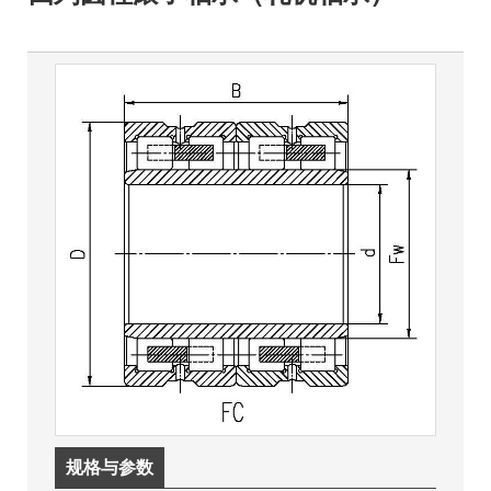
规格与参数