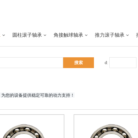
承
圆柱滚子轴承
角接触球轴承
推力滚子轴承
d:
，为您的设备提供稳定可靠的动力支持！