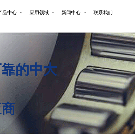
产品中心
应用领域
新闻中心
联系我们
可靠的中大
应商