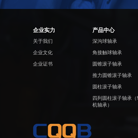
企业实力
产品中心
关于我们
深沟球轴承
企业文化
角接触球轴承
企业证书
圆锥滚子轴承
推力圆锥滚子轴承
圆柱滚子轴承
四列圆柱滚子轴承（
机轴承）