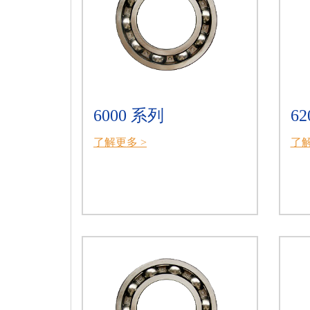
6000 系列
6
了解更多 >
了解