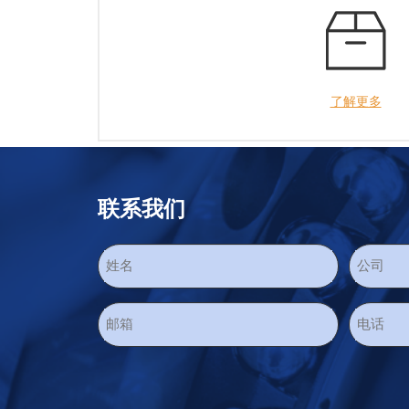
了解更多
联系我们