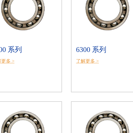
200 系列
6300 系列
更多 >
了解更多 >