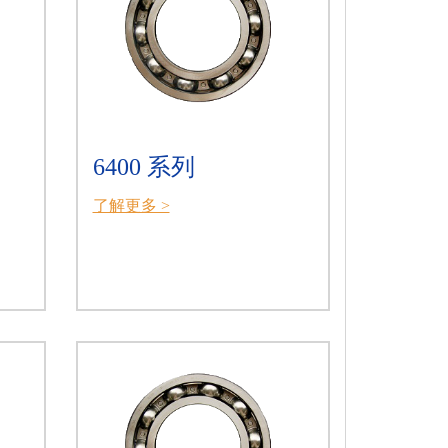
6400 系列
了解更多 >