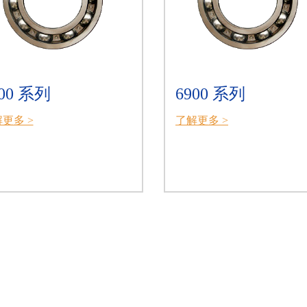
800 系列
6900 系列
更多 >
了解更多 >