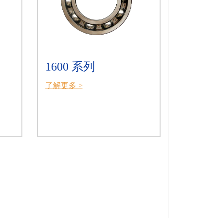
1600 系列
了解更多 >