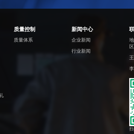
质量控制
新闻中心
质量体系
企业新闻
区
行业新闻
王
李
轧
扫