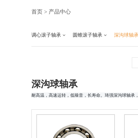
首页
>
产品中心
调心滚子轴承
圆锥滚子轴承
深沟球轴
深沟球轴承
耐高温，高速运转，低噪音，长寿命。琦强深沟球轴承