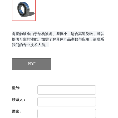
角接触轴承由于结构紧凑、摩擦小，适合高速旋转，可以
提供可靠的性能。
如需了解具体产品参数与应用，请联系
我们的专业技术人员。
PDF
型号:
联系人 :
国家 :