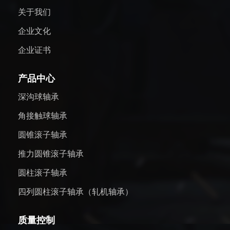
关于我们
企业文化
企业证书
产品中心
深沟球轴承
角接触球轴承
圆锥滚子轴承
推力圆锥滚子轴承
圆柱滚子轴承
四列圆柱滚子轴承（轧机轴承）
质量控制