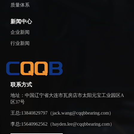
质量体系
新闻中心
企业新闻
行业新闻
联系方式
地址：中国辽宁省大连市瓦房店市太阳元宝工业园区A
区37号
王总:13840829797（jack.wang@cqqbbearing.com）
李总:15640962562（hayden.lee@cqqbbearing.com）