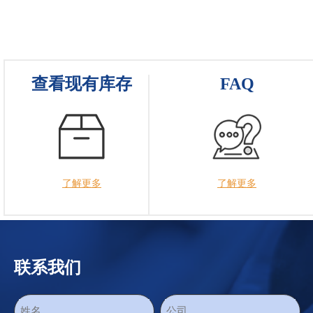
查看现有库存
FAQ
了解更多
了解更多
联系我们