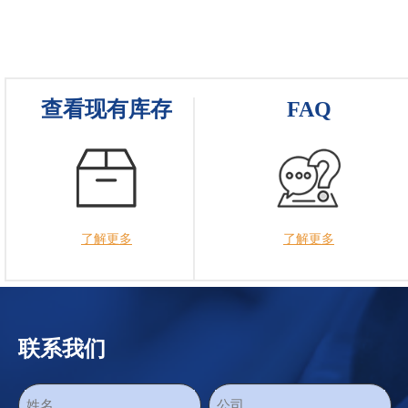
查看现有库存
FAQ
了解更多
了解更多
联系我们