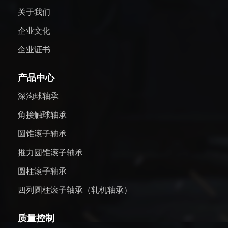
关于我们
企业文化
企业证书
产品中心
深沟球轴承
角接触球轴承
圆锥滚子轴承
推力圆锥滚子轴承
圆柱滚子轴承
四列圆柱滚子轴承（轧机轴承）
质量控制