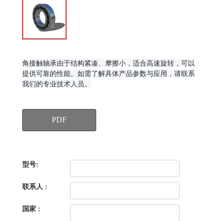
角接触轴承由于结构紧凑、摩擦小，适合高速旋转，可以
提供可靠的性能。
如需了解具体产品参数与应用，请联系
我们的专业技术人员。
PDF
型号:
联系人 :
国家 :